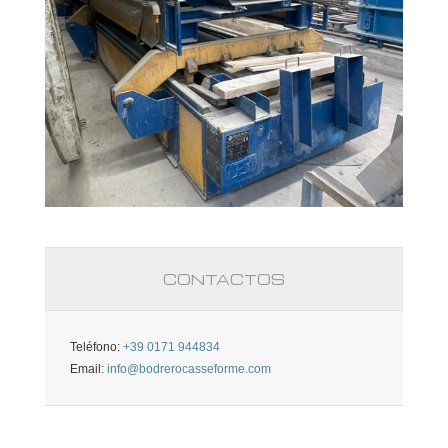
CONTACTOS
Teléfono:
+39 0171 944834
Email:
info@bodrerocasseforme.com